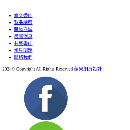
悠久香山
製品精選
購物商城
最新消息
共築香山
常見問題
聯絡我們
2024© Copyright All Rights Reserved
蘋果網頁設計