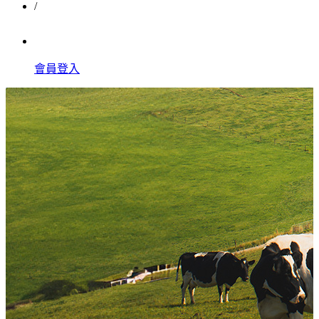
/
會員登入