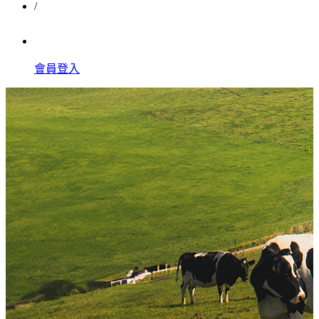
/
會員登入