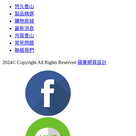
悠久香山
製品精選
購物商城
最新消息
共築香山
常見問題
聯絡我們
2024© Copyright All Rights Reserved
蘋果網頁設計