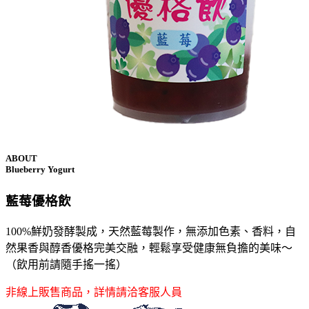
ABOUT
Blueberry Yogurt
藍莓優格飲
100%鮮奶發酵製成，天然藍莓製作，無添加色素、香料，自
然果香與醇香優格完美交融，輕鬆享受健康無負擔的美味～
（飲用前請隨手搖一搖）
非線上販售商品，詳情請洽客服人員